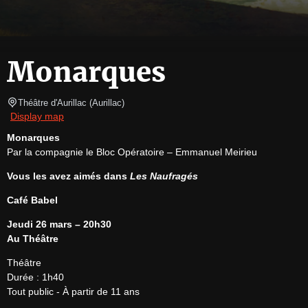
Monarques
Théâtre d'Aurillac
(
Aurillac
)
Display map
Monarques
Par la compagnie le Bloc Opératoire – Emmanuel Meirieu
Vous les avez aimés dans 
Les Naufragés
Café Babel
Jeudi 26 mars – 20h30
Au Théâtre
Théâtre

Durée : 1h40

Tout public - À partir de 11 ans