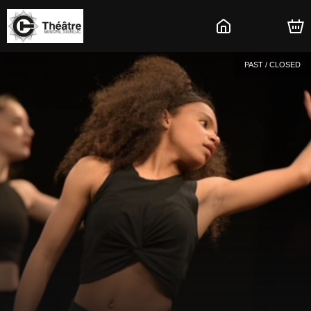
PAST / CLOSED