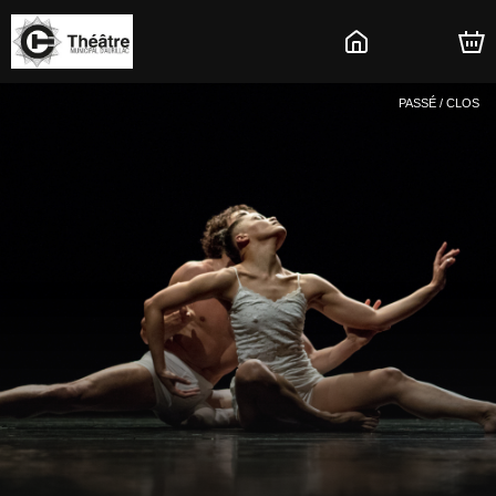
PASSÉ / CLOS